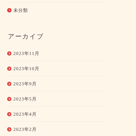
未分類
アーカイブ
2023年11月
2023年10月
2023年9月
2023年5月
2023年4月
2023年2月