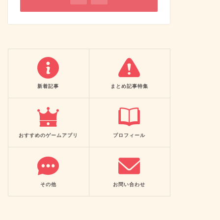
新着記事
まとめ記事特集
おすすめのゲームアプリ
プロフィール
その他
お問い合わせ