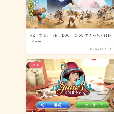
PR「文明と征服：EOC」についてぶっちゃけレ
ビュー
2023年11月13
未分類