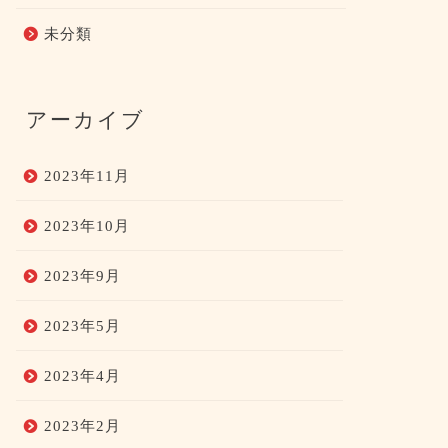
未分類
アーカイブ
2023年11月
2023年10月
2023年9月
2023年5月
2023年4月
2023年2月