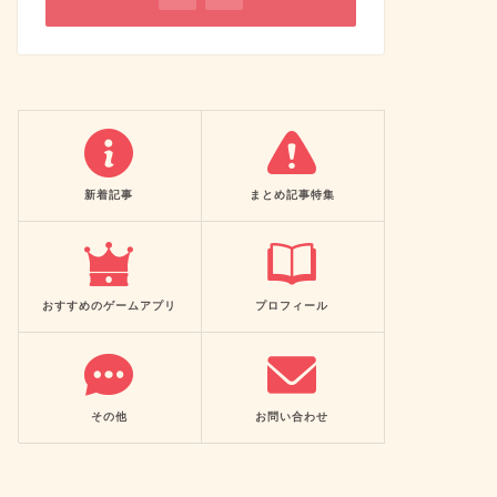
新着記事
まとめ記事特集
おすすめのゲームアプリ
プロフィール
その他
お問い合わせ