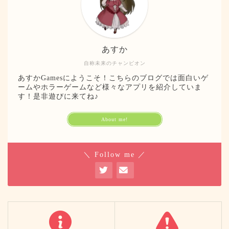
あすか
自称未来のチャンピオン
あすかGamesにようこそ！こちらのブログでは面白いゲ
ームやホラーゲームなど様々なアプリを紹介していま
す！是非遊びに来てね♪
About me!
＼ Follow me ／