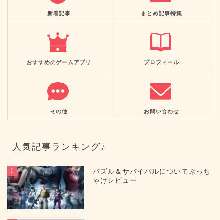
新着記事
まとめ記事特集
おすすめのゲームアプリ
プロフィール
その他
お問い合わせ
人気記事ランキング♪
1
パズル＆サバイバルについてぶっち
ゃけレビュー