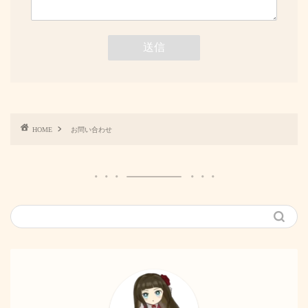
HOME
お問い合わせ