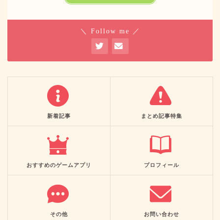
＼ Follow me ／
新着記事
まとめ記事特集
おすすめのゲームアプリ
プロフィール
その他
お問い合わせ