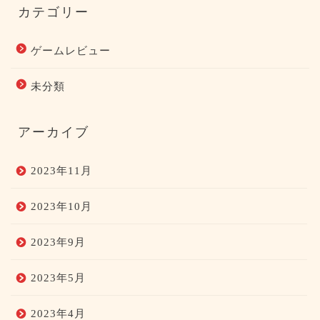
カテゴリー
ゲームレビュー
未分類
アーカイブ
2023年11月
2023年10月
2023年9月
2023年5月
2023年4月