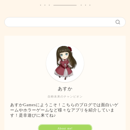
あすか
自称未来のチャンピオン
あすかGamesにようこそ！こちらのブログでは面白いゲ
ームやホラーゲームなど様々なアプリを紹介していま
す！是非遊びに来てね♪
About me!