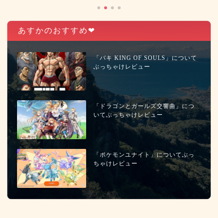
あすかのおすすめ❤︎
「バキ KING OF SOULS」について
ぶっちゃけレビュー
「ドラゴンとガールズ交響曲」につ
いてぶっちゃけレビュー
「ポケモンユナイト」についてぶっ
ちゃけレビュー